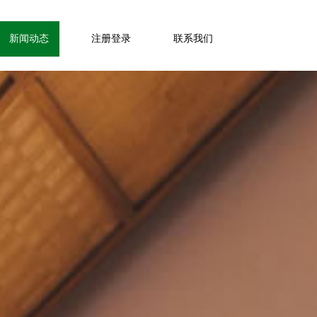
新闻动态
注册登录
联系我们