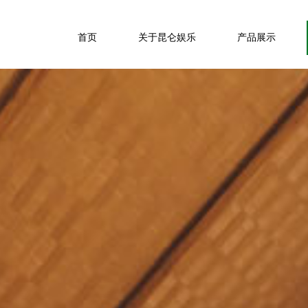
首页
关于昆仑娱乐
产品展示