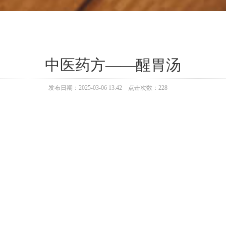
中医药方——醒胃汤
发布日期：2025-03-06 13:42 点击次数：228