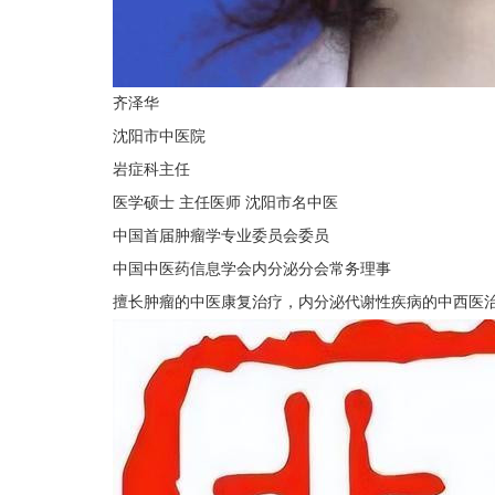
齐泽华
沈阳市中医院
岩症科主任
医学硕士 主任医师 沈阳市名中医
中国首届肿瘤学专业委员会委员
中国中医药信息学会内分泌分会常务理事
擅长肿瘤的中医康复治疗，内分泌代谢性疾病的中西医